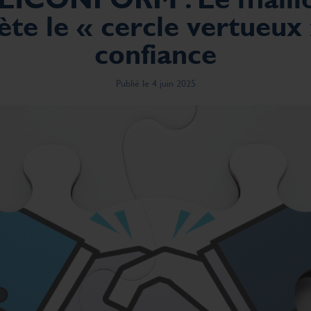
te le « cercle vertueux 
confiance
Publié le 4 juin 2025