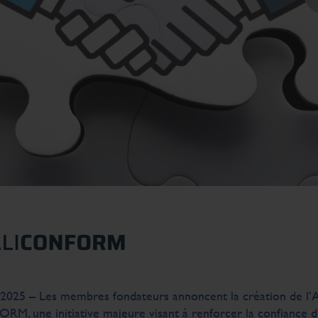
in 2025 – Les membres fondateurs annoncent la création de l’
 une initiative majeure visant à renforcer la confiance 